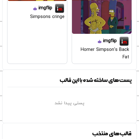
imgflip
Simpsons cringe
imgflip
Homer Simpson's Back
Fat
پست‌های ساخته شده با این قالب
پستی پیدا نشد
قالب‌های منتخب