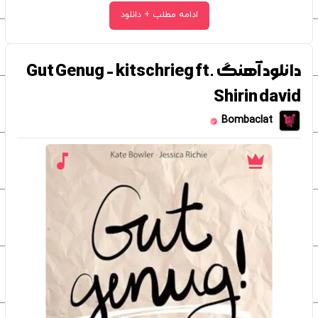
ادامه مطلب + دانلود
دانلود آهنگ Gut Genug - kitschrieg ft.
Shirin david
Bombaclat