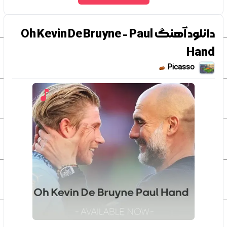
دانلود آهنگ Oh Kevin De Bruyne - Paul
Hand
Picasso