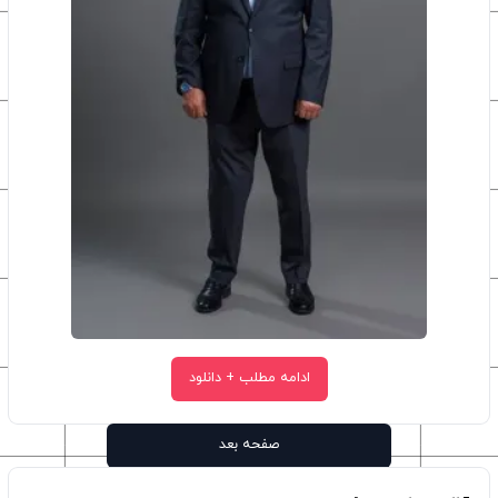
ادامه مطلب + دانلود
صفحه بعد