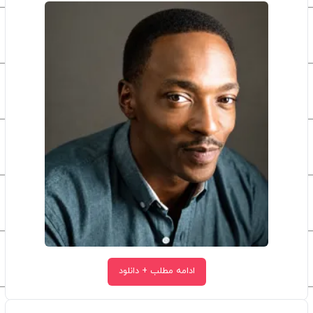
ادامه مطلب + دانلود