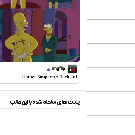
imgflip
Homer Simpson's Back Fat
پست‌های ساخته شده با این قالب