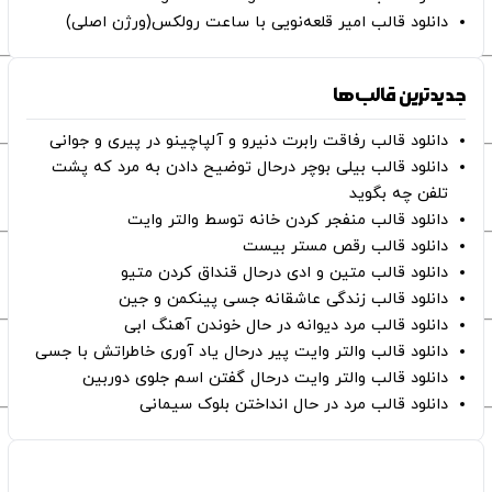
دانلود قالب امیر قلعه‌نویی با ساعت رولکس(ورژن اصلی)
جدیدترین قالب‌ها
دانلود قالب رفاقت رابرت دنیرو و آلپاچینو در پیری و جوانی
دانلود قالب بیلی بوچر درحال توضیح دادن به مرد که پشت
تلفن چه بگوید
دانلود قالب منفجر کردن خانه توسط والتر وایت
دانلود قالب رقص مستر بیست
دانلود قالب متین و ادی درحال قنداق کردن متیو
دانلود قالب زندگی عاشقانه جسی پینکمن و جین
دانلود قالب مرد دیوانه در حال خوندن آهنگ ابی
دانلود قالب والتر وایت پیر درحال یاد آوری خاطراتش با جسی
دانلود قالب والتر وایت درحال گفتن اسم جلوی دوربین
دانلود قالب مرد در حال انداختن بلوک سیمانی
صفحات اصلی