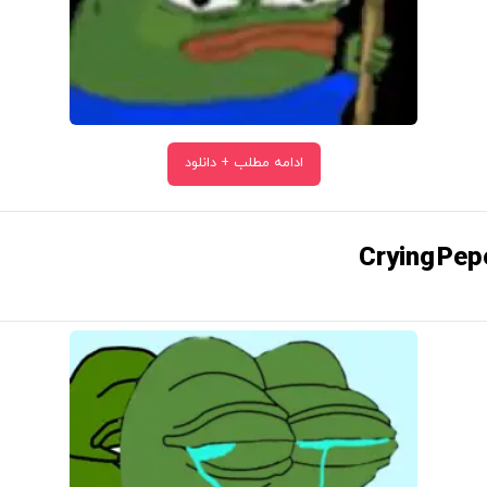
ادامه مطلب + دانلود