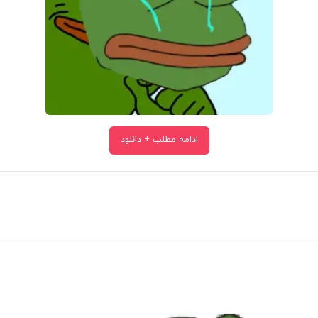
ادامه مطلب + دانلود