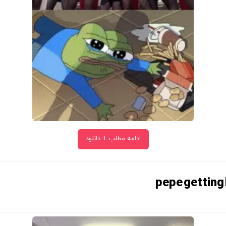
ادامه مطلب + دانلود