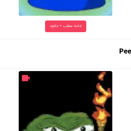
ادامه مطلب + دانلود