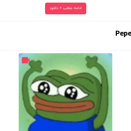
ادامه مطلب + دانلود