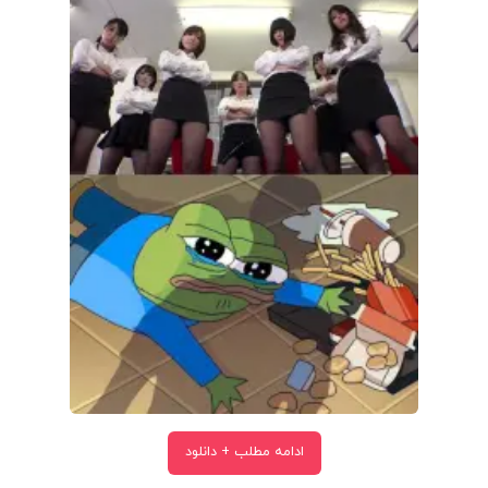
ادامه مطلب + دانلود