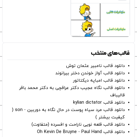
قالب‌های منتخب
دانلود قالب نامبیر عثمان ‌توش
دانلود قالب آواز خوندن دختر بیرانوند
دانلود قالب امباپه دیکتاتور
دانلود قالب نگاه عجیب دکتر عراقچی به دکتر محمد باقر
قالیباف
دانلود قالب kylian dictator
دانلود قالب مرد سیاه پوست در حال نگاه به دوربین - son (
کیفیت بیشتر )
دانلود قالب قلعه نویی ناراحت و افسرده (متفاوت)
دانلود قالب Oh Kevin De Bruyne - Paul Hand