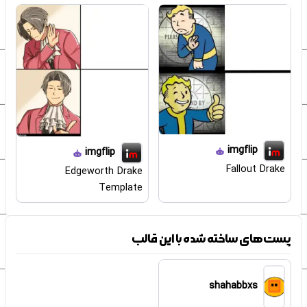
imgflip
imgflip
Fallout Drake
Edgeworth Drake
Template
پست‌های ساخته شده با این قالب
shahabbxs