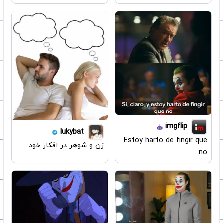
imgflip
lukybat
Estoy harto de fingir que
زن و شوهر در افکار خود
no