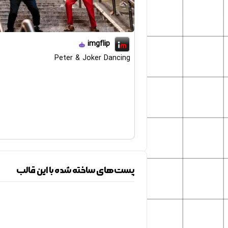
imgflip
Peter & Joker Dancing
پست‌های ساخته شده با این قالب