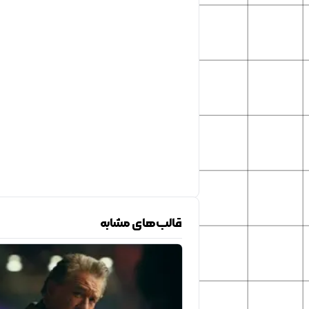
قالب‌های مشابه