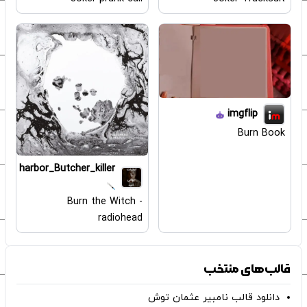
imgflip
Burn Book
harbor_Butcher_killer
Burn the Witch -
radiohead
قالب‌های منتخب
دانلود قالب نامبیر عثمان ‌توش