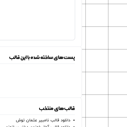
پست‌های ساخته شده با این قالب
قالب‌های منتخب
دانلود قالب نامبیر عثمان ‌توش