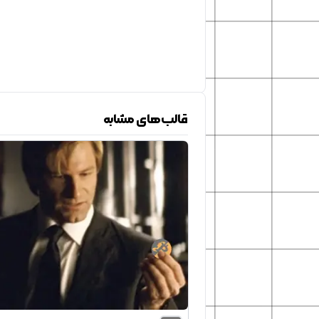
قالب‌های مشابه