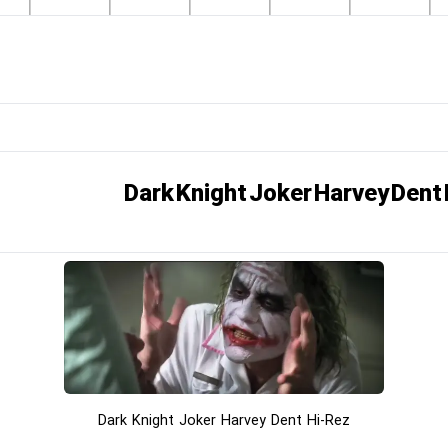
Dark Knight Joker Harvey Dent Hi-Rez