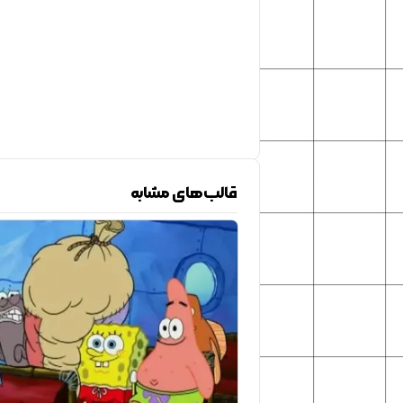
قالب‌های مشابه