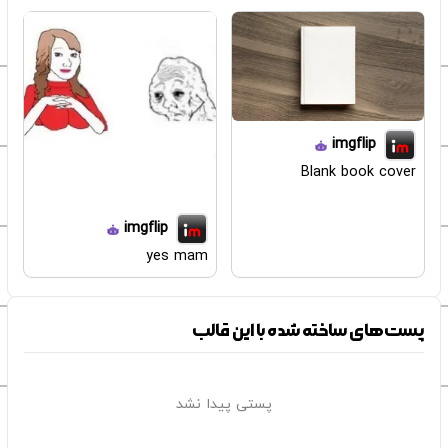
imgflip
Blank book cover
imgflip
yes mam
پست‌های ساخته شده با این قالب
پستی پیدا نشد