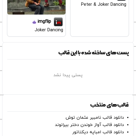
Peter & Joker Dancing
imgflip
Joker Dancing
پست‌های ساخته شده با این قالب
پستی پیدا نشد
قالب‌های منتخب
دانلود قالب نامبیر عثمان ‌توش
دانلود قالب آواز خوندن دختر بیرانوند
دانلود قالب امباپه دیکتاتور