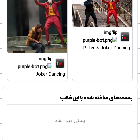
imgflip
Peter & Joker Dancing
imgflip
Joker Dancing
پست‌های ساخته شده با این قالب
پستی پیدا نشد