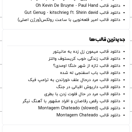
دانلود قالب Oh Kevin De Bruyne - Paul Hand
دانلود قالب Gut Genug - kitschrieg ft. Shirin david
دانلود قالب امیر قلعه‌نویی با ساعت رولکس(ورژن اصلی)
جدیدترین قالب‌ها
دانلود قالب میمون زل زده به مانیتور
دانلود قالب زندگی خوب کریستوف والتز
دانلود قالب تازه از شهر خنگا اومدی؟
دانلود قالب باب اسفنجی له شده
دانلود قالب مرد درحال علف خوراندن به ترامپ فیک
دانلود قالب داریوش اقبالی در جنگ
دانلود قالب مرد در حال فلوت زدن با بطری
دانلود قالب رقص رقاصان و افراد مشهور با آهنگ نیگر
دانلود قالب Montagem Chateado (slowed)
دانلود قالب Montagem Chateado