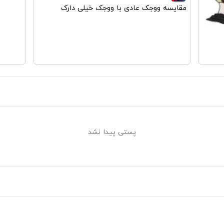
مقایسه ووجک عادی با ووجک خیلی دارک
پستی پیدا نشد