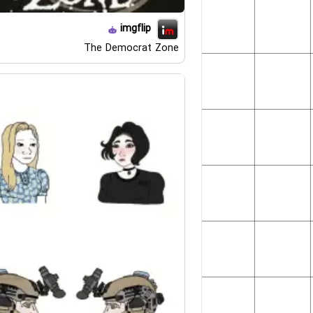
imgflip
The Democrat Zone