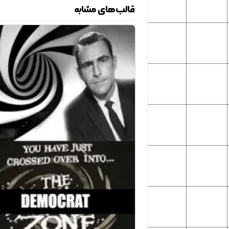
قالب‌های مشابه