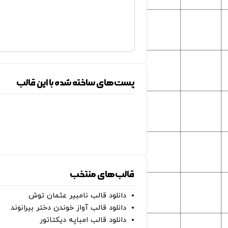
پست‌های ساخته شده با این قالب
قالب‌های منتخب
دانلود قالب نامبیر عثمان ‌توش
دانلود قالب آواز خوندن دختر بیرانوند
دانلود قالب امباپه دیکتاتور