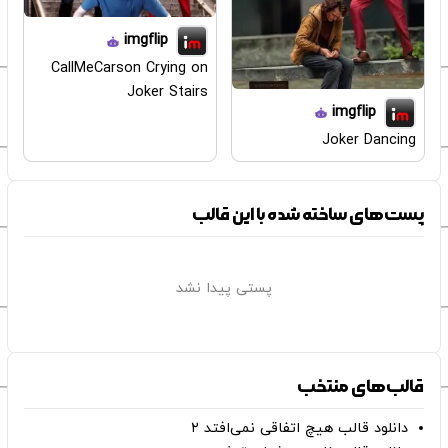
imgflip
CallMeCarson Crying on
Joker Stairs
imgflip
Joker Dancing
پست‌های ساخته شده با این قالب
پستی پیدا نشد
قالب‌های منتخب
دانلود قالب هیچ اتفاقی نمی‌افتد ۲