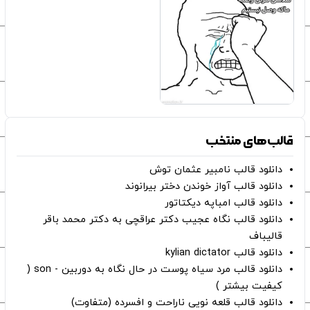
قالب‌های منتخب
دانلود قالب نامبیر عثمان ‌توش
دانلود قالب آواز خوندن دختر بیرانوند
دانلود قالب امباپه دیکتاتور
دانلود قالب نگاه عجیب دکتر عراقچی به دکتر محمد باقر
قالیباف
دانلود قالب kylian dictator
دانلود قالب مرد سیاه پوست در حال نگاه به دوربین - son (
کیفیت بیشتر )
دانلود قالب قلعه نویی ناراحت و افسرده (متفاوت)