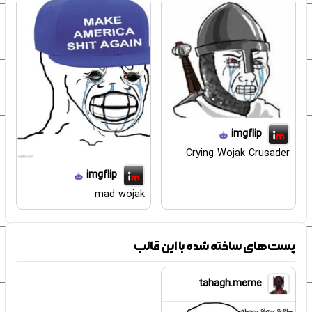
imgflip
Crying Wojak Crusader
imgflip
mad wojak
پست‌های ساخته شده با این قالب
tahagh.meme