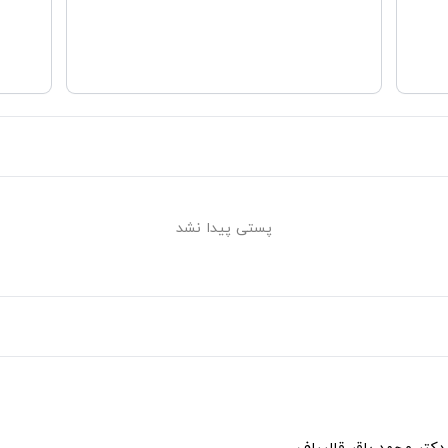
پستی پیدا نشد