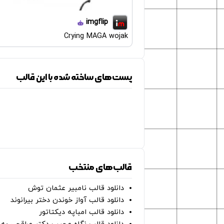
imgflip
Crying MAGA wojak
پست‌های ساخته شده با این قالب
قالب‌های منتخب
دانلود قالب نامبیر عثمان ‌توش
دانلود قالب آواز خوندن دختر بیرانوند
دانلود قالب امباپه دیکتاتور