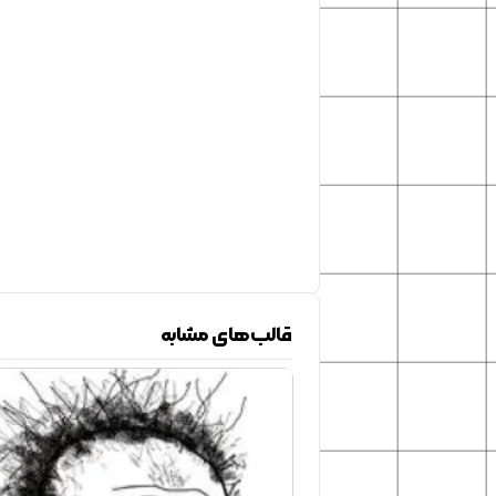
قالب‌های مشابه