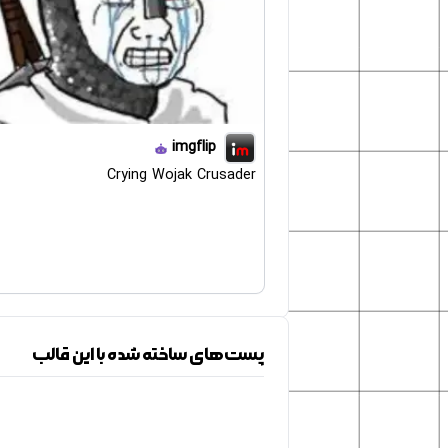
imgflip
Crying Wojak Crusader
پست‌های ساخته شده با این قالب