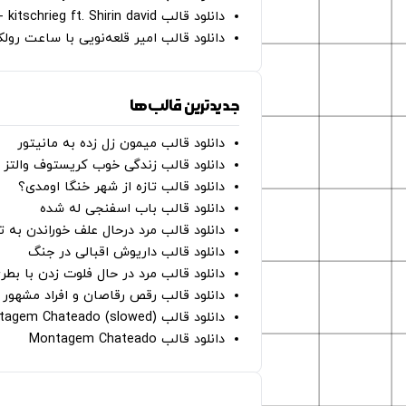
دانلود قالب Gut Genug - kitschrieg ft. Shirin david
دانلود قالب امیر قلعه‌نویی با ساعت رو
جدیدترین قالب‌ها
دانلود قالب میمون زل زده به مانیتور
دانلود قالب زندگی خوب کریستوف والتز
دانلود قالب تازه از شهر خنگا اومدی؟
دانلود قالب باب اسفنجی له شده
دانلود قالب مرد درحال علف خوراندن به 
دانلود قالب داریوش اقبالی در جنگ
دانلود قالب مرد در حال فلوت زدن با بطر
دانلود قالب رقص رقاصان و افراد مشهور 
دانلود قالب Montagem Chateado (slowed)
دانلود قالب Montagem Chateado