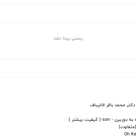
پستی پیدا نشد
دکتر محمد باقر قالیباف
s ( کیفیت بیشتر )
(متفاوت)