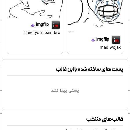
imgflip
I feel your pain bro
imgflip
mad wojak
پست‌های ساخته شده با این قالب
پستی پیدا نشد
قالب‌های منتخب