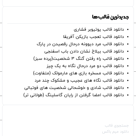
جدیدترین قالب‌ها
دانلود قالب یوتیوبر فشاری
دانلود قالب تعجب بازیکن آفریقا
دانلود قالب مرد دیوونه درحال رقصیدن در پارک
دانلود قالب بیلاخ نشان دادن باب اسفنجی
دانلود قالب راه رفتن گنگ ۳ شخصیت(پرده سبز)
دانلود قالب دو مرد درحال نگاه به یک چیز
دانلود قالب مسخره بازی های مارمولک (متفاوت)
دانلود قالب نگاه های عجیب و مشکوک چند مرد
دانلود قالب شادی و خوشحالی شخصیت های فوتبالی
دانلود قالب امضا گرفتن از رایان گاسلینگ (طولانی تر)
صفحات اصلی
جستجوی قالب
دانلود میم باکس