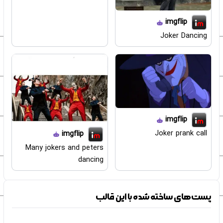
imgflip
Joker Dancing
imgflip
Joker prank call
imgflip
Many jokers and peters
dancing
پست‌های ساخته شده با این قالب