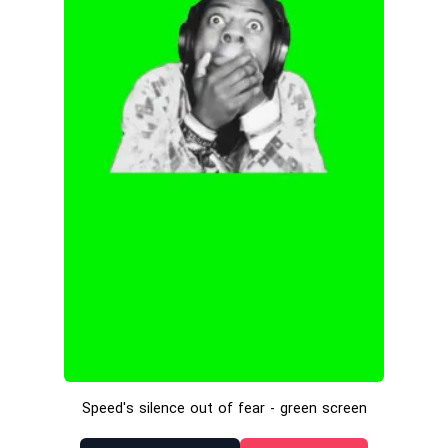
Speed's silence out of fear - green screen