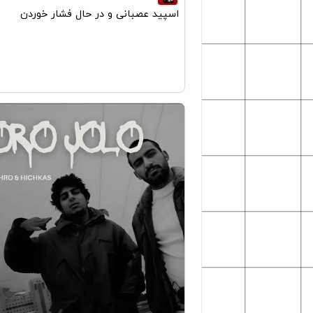
اسپید عصبانی و در حال فشار خوردن