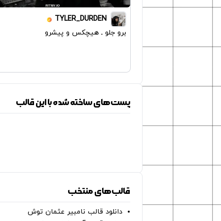
TYLER_DURDEN
برو جلو ـ هیچکس و پیشرو
پست‌های ساخته شده با این قالب
قالب‌های منتخب
دانلود قالب نامبیر عثمان ‌توش