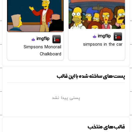
imgflip
imgflip
simpsons in the car
Simpsons Monorail
Chalkboard
پست‌های ساخته شده با این قالب
پستی پیدا نشد
قالب‌های منتخب