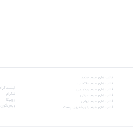
قالب‌ های میم جدید
شبکه‌ه
قالب‌ های میم منتخب
اینستاگرام
قالب‌ های میم ویدیویی
تلگرام
قالب‌ های میم صوتی
روبیکا
قالب‌ های میم ایرانی
ویس‌گون
قالب‌ های میم با بیشترین پست