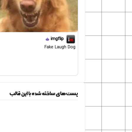
imgflip
Fake Laugh Dog
پست‌های ساخته شده با این قالب