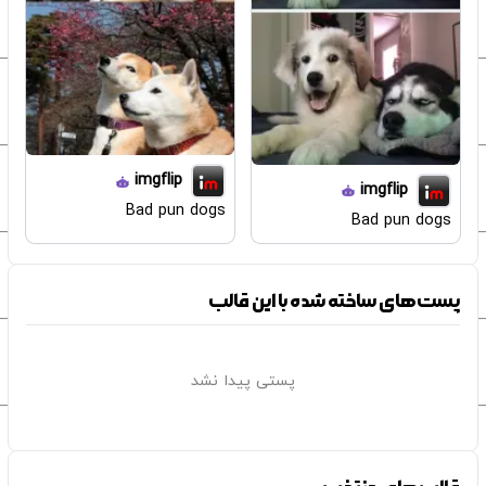
imgflip
imgflip
Bad pun dogs
Bad pun dogs
پست‌های ساخته شده با این قالب
پستی پیدا نشد