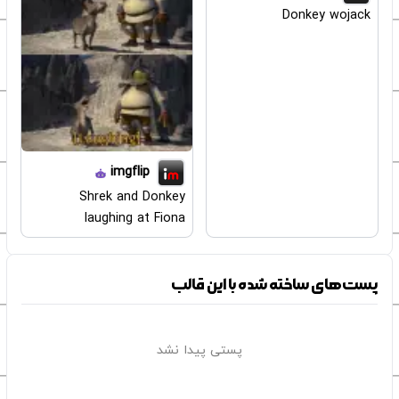
Donkey wojack
imgflip
Shrek and Donkey
laughing at Fiona
پست‌های ساخته شده با این قالب
پستی پیدا نشد