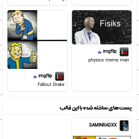
imgflip
physics meme man
imgflip
Fallout Drake
پست‌های ساخته شده با این قالب
SAMINRADXX