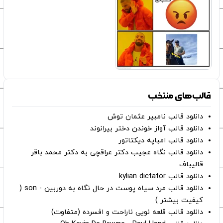
قالب‌های منتخب
دانلود قالب نامبیر عثمان ‌توش
دانلود قالب آواز خوندن دختر بیرانوند
دانلود قالب امباپه دیکتاتور
دانلود قالب نگاه عجیب دکتر عراقچی به دکتر محمد باقر
قالیباف
دانلود قالب kylian dictator
دانلود قالب مرد سیاه پوست در حال نگاه به دوربین - son (
کیفیت بیشتر )
دانلود قالب قلعه نویی ناراحت و افسرده (متفاوت)