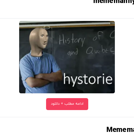
ادامه مطلب + دانلود