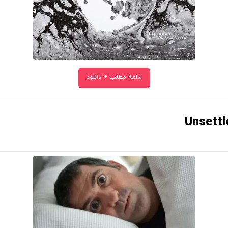
ادامه مطلب + دانلود