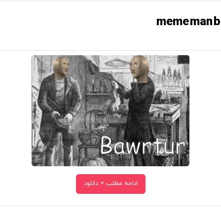
ادامه مطلب + دانلود