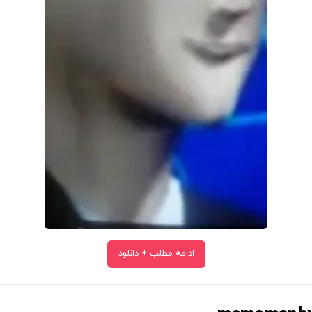
ادامه مطلب + دانلود