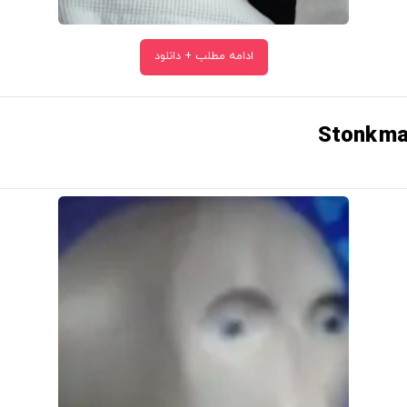
ادامه مطلب + دانلود