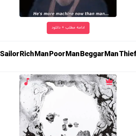
ادامه مطلب + دانلود