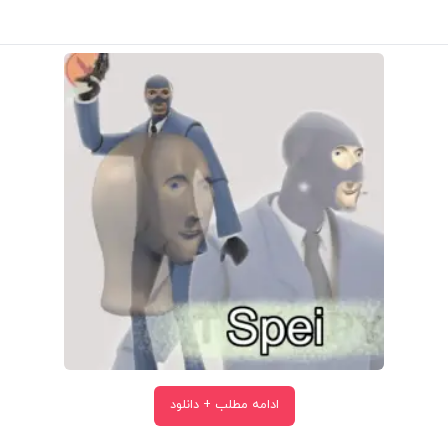
ادامه مطلب + دانلود