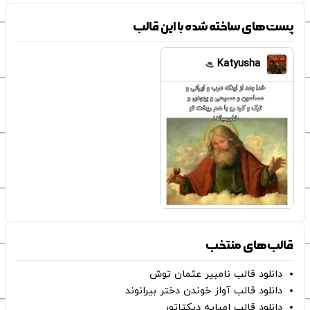
پست‌های ساخته شده با این قالب
Katyusha
قالب‌های منتخب
دانلود قالب نامبیر عثمان ‌توش
دانلود قالب آواز خوندن دختر بیرانوند
دانلود قالب امباپه دیکتاتور