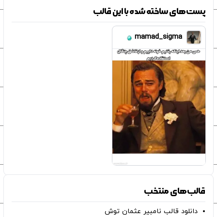
پست‌های ساخته شده با این قالب
mamad_sigma
قالب‌های منتخب
دانلود قالب نامبیر عثمان ‌توش