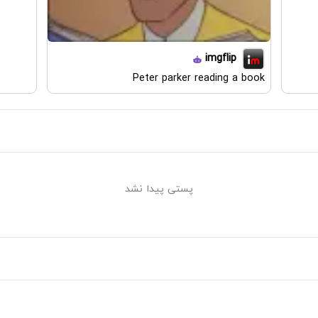
imgflip
Peter parker reading a book
پستی پیدا نشد