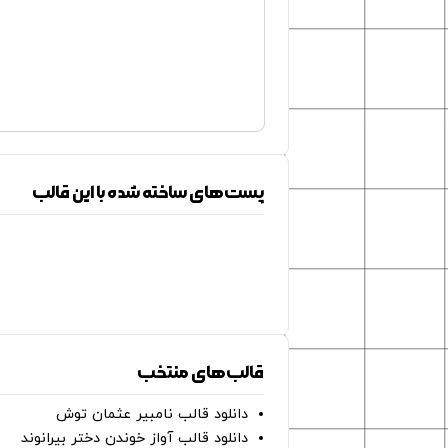
پست‌های ساخته شده با این قالب
قالب‌های منتخب
دانلود قالب نامبیر عثمان ‌توش
دانلود قالب آواز خوندن دختر بیرانوند