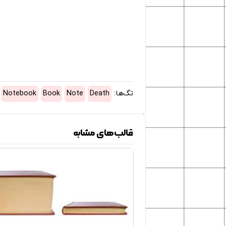
تگ‌ها:
Death
Note
Book
Notebook
قالب‌های مشابه