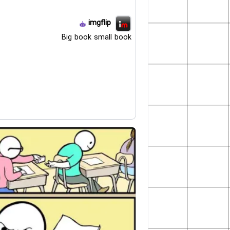
imgflip
Big book small book