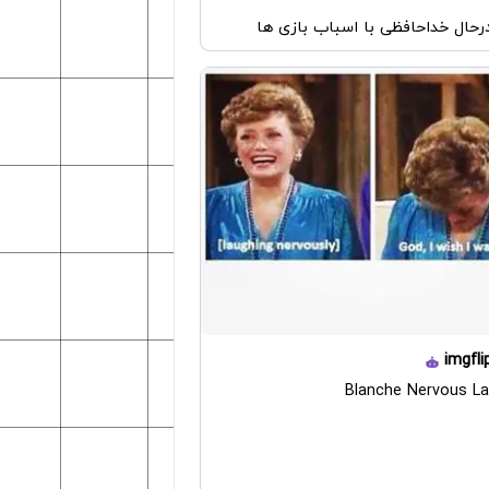
حال خداحافظی با اسباب بازی ها
imgfli
Blanche Nervous La