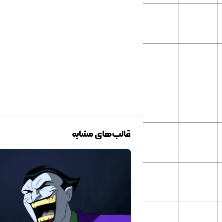
قالب‌های مشابه