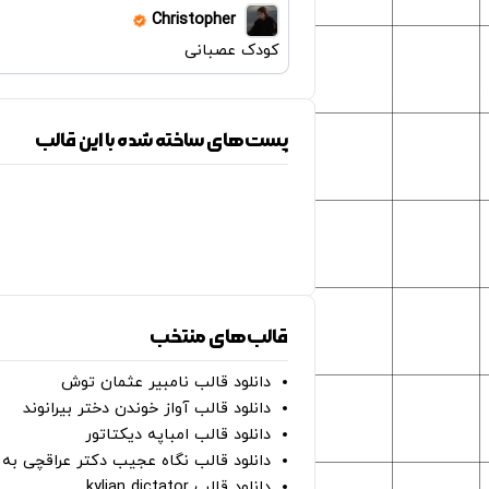
Christopher
کودک عصبانی
پست‌های ساخته شده با این قالب
قالب‌های منتخب
دانلود قالب نامبیر عثمان ‌توش
دانلود قالب آواز خوندن دختر بیرانوند
دانلود قالب امباپه دیکتاتور
دانلود قالب نگاه عجیب دکتر عراقچی به 
دانلود قالب kylian dictator