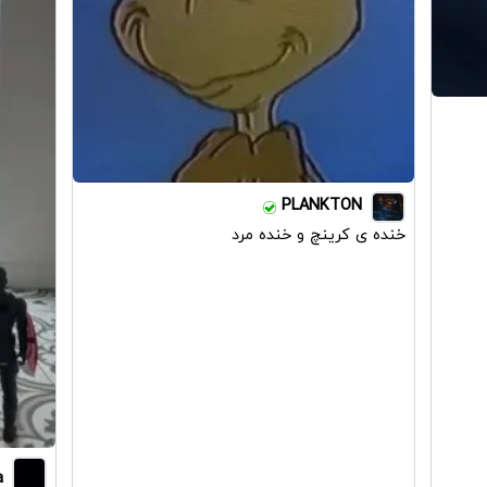
PLANKTON
خنده ی کرینچ و خنده مرد
a