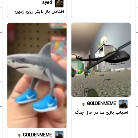
syed
افتادن باز لایتر روی زمین
GOLDENMEME
اسباب بازی ها در حال جنگ
GOLDENMEME