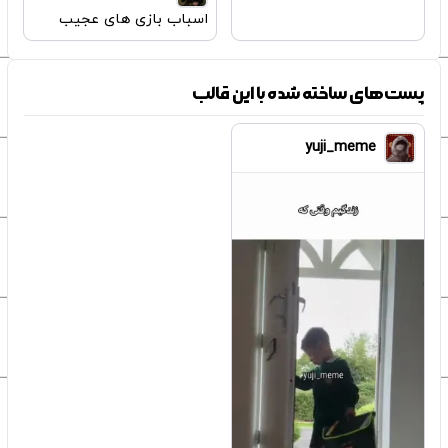
اسباب بازی های عجیب
پست‌های ساخته شده با این قالب
yuji_meme