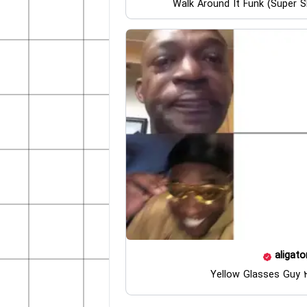
Walk Around It Funk (Super 
aligato
Yellow Glasses Guy 