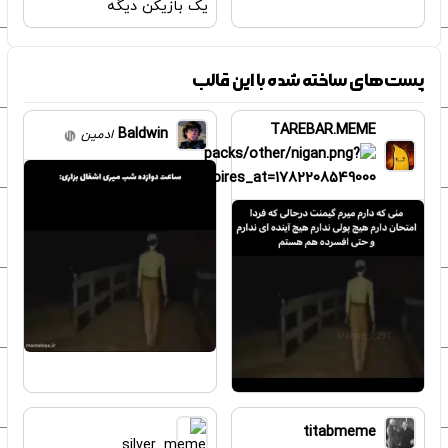
یک بازیکن دیگه
پست‌های ساخته شده با این قالب
TAREBAR.MEME
Baldwin
ادمین
titabmeme