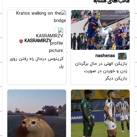
قالب‌های مشابه
KASRAMIRZV
nashenas
کریتوس درحال راه رفتن روی
بازیکن الهلی در حال برگردان
پل
زدن و خوردن در صورت
بازیکن دیگر