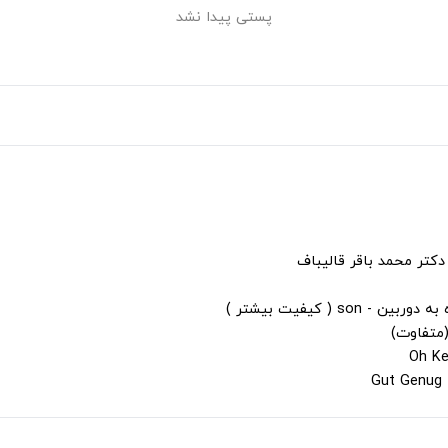
پستی پیدا نشد
دکتر محمد باقر قالیباف
s ( کیفیت بیشتر )
(متفاوت)