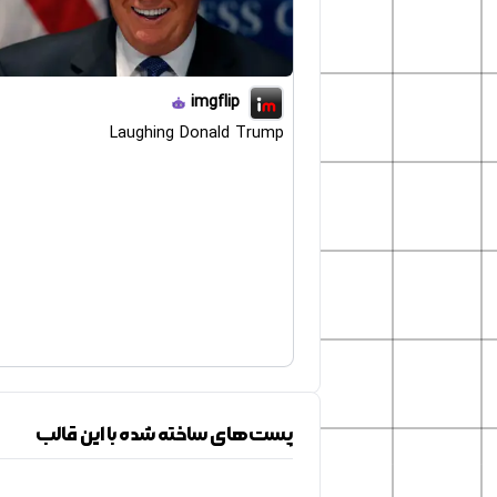
imgflip
Laughing Donald Trump
پست‌های ساخته شده با این قالب