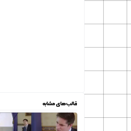
قالب‌های مشابه