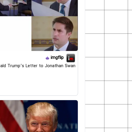
imgflip
ald Trump’s Letter to Jonathan Swan