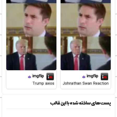
imgflip
imgflip
Trump axios
Johnathan Swan Reaction
پست‌های ساخته شده با این قالب