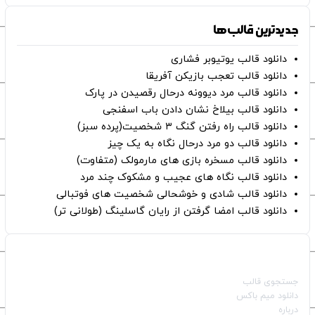
جدیدترین قالب‌ها
دانلود قالب یوتیوبر فشاری
دانلود قالب تعجب بازیکن آفریقا
دانلود قالب مرد دیوونه درحال رقصیدن در پارک
دانلود قالب بیلاخ نشان دادن باب اسفنجی
دانلود قالب راه رفتن گنگ ۳ شخصیت(پرده سبز)
دانلود قالب دو مرد درحال نگاه به یک چیز
دانلود قالب مسخره بازی های مارمولک (متفاوت)
دانلود قالب نگاه های عجیب و مشکوک چند مرد
دانلود قالب شادی و خوشحالی شخصیت های فوتبالی
دانلود قالب امضا گرفتن از رایان گاسلینگ (طولانی تر)
صفحات اصلی
جستجوی قالب
دانلود میم باکس
درباره