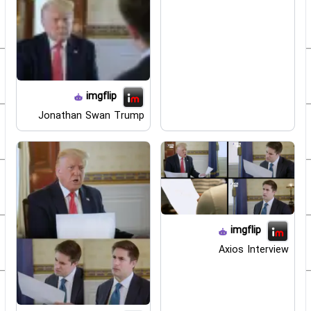
imgflip
Jonathan Swan Trump
imgflip
Axios Interview