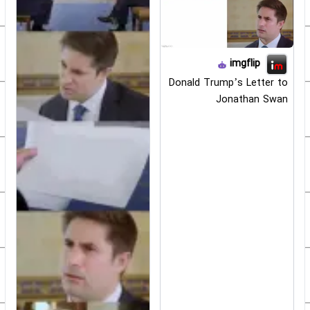
imgflip
Donald Trump’s Letter to
Jonathan Swan