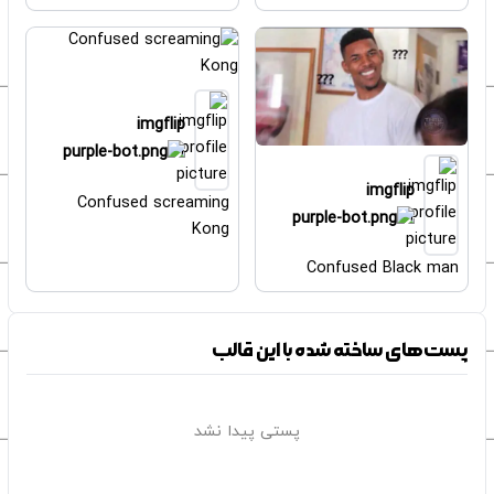
imgflip
imgflip
Confused screaming
Kong
Confused Black man
پست‌های ساخته شده با این قالب
پستی پیدا نشد