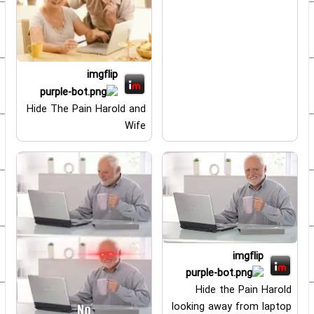
imgflip
Hide The Pain Harold and
Wife
imgflip
Hide the Pain Harold
looking away from laptop