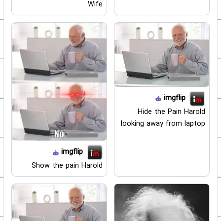
Wife
imgflip
Hide the Pain Harold
looking away from laptop
imgflip
Show the pain Harold