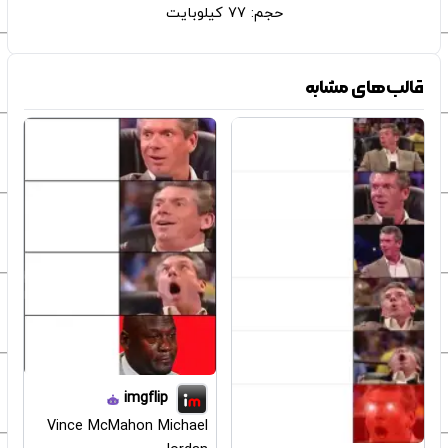
حجم: 77 کیلوبایت
قالب‌های مشابه
imgflip
Vince McMahon Michael