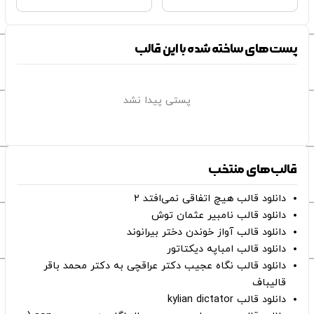
پست‌های ساخته شده با این قالب
پستی پیدا نشد
قالب‌های منتخب
دانلود قالب هیچ اتفاقی نمی‌افتد ۲
دانلود قالب نامبیر عثمان ‌توش
دانلود قالب آواز خوندن دختر بیرانوند
دانلود قالب امباپه دیکتاتور
دانلود قالب نگاه عجیب دکتر عراقچی به دکتر محمد باقر
قالیباف
دانلود قالب kylian dictator