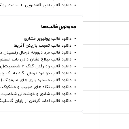
دانلود قالب امیر قلعه‌نویی با ساعت رو
جدیدترین قالب‌ها
دانلود قالب یوتیوبر فشاری
دانلود قالب تعجب بازیکن آفریقا
دانلود قالب مرد دیوونه درحال رقصیدن در
دانلود قالب بیلاخ نشان دادن باب اسفن
دانلود قالب راه رفتن گنگ ۳ شخصیت(پرده سبز)
دانلود قالب دو مرد درحال نگاه به یک چی
دانلود قالب مسخره بازی های مارمولک (
دانلود قالب نگاه های عجیب و مشکوک چ
دانلود قالب شادی و خوشحالی شخصیت ه
دانلود قالب امضا گرفتن از رایان گاسلینگ
صفحات اصلی