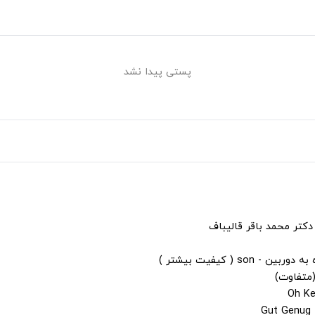
پستی پیدا نشد
دکتر محمد باقر قالیباف
s ( کیفیت بیشتر )
(متفاوت)