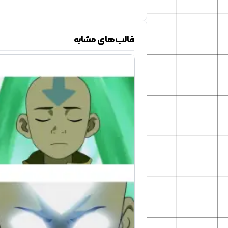
قالب‌های مشابه