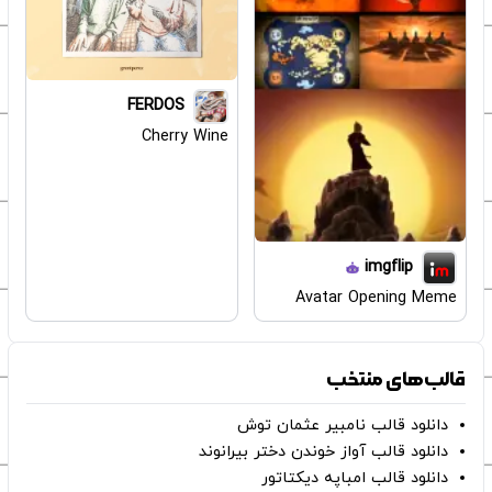
FERDOS
Cherry Wine
imgflip
Avatar Opening Meme
قالب‌های منتخب
دانلود قالب نامبیر عثمان ‌توش
دانلود قالب آواز خوندن دختر بیرانوند
دانلود قالب امباپه دیکتاتور