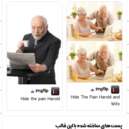
imgflip
imgflip
Hide The Pain Harold and
Hide the pain Harold
Wife
پست‌های ساخته شده با این قالب