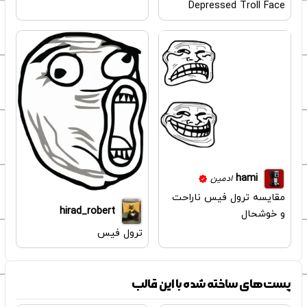
Depressed Troll Face
hami
ادمین
مقایسه ترول فیس ناراحت
hirad_robert
و خوشحال
ترول فیس
پست‌های ساخته شده با این قالب