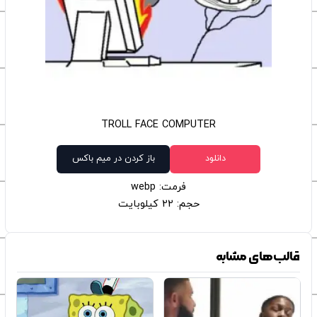
TROLL FACE COMPUTER
دانلود
باز کردن در میم باکس
فرمت: webp
حجم: 22 کیلوبایت
قالب‌های مشابه