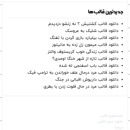
جدیدترین قالب‌ها
دانلود قالب کشتیش ؟ نه زنشو دزدیدم
دانلود قالب شلیک به عروسک
دانلود قالب بیلیارد بازی کردن با تفنگ
دانلود قالب میمون زل زده به مانیتور
دانلود قالب زندگی خوب کریستوف والتز
دانلود قالب تازه از شهر خنگا اومدی؟
دانلود قالب باب اسفنجی له شده
دانلود قالب مرد درحال علف خوراندن به ترامپ فیک
دانلود قالب داریوش اقبالی در جنگ
دانلود قالب مرد در حال فلوت زدن با بطری
صفحات اصلی
جستجوی قالب
دانلود میم باکس
درباره