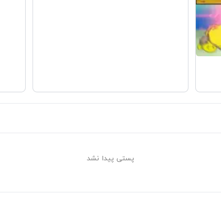
پستی پیدا نشد