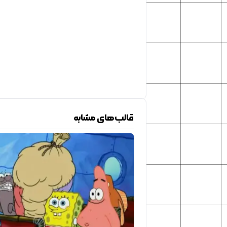
قالب‌های مشابه