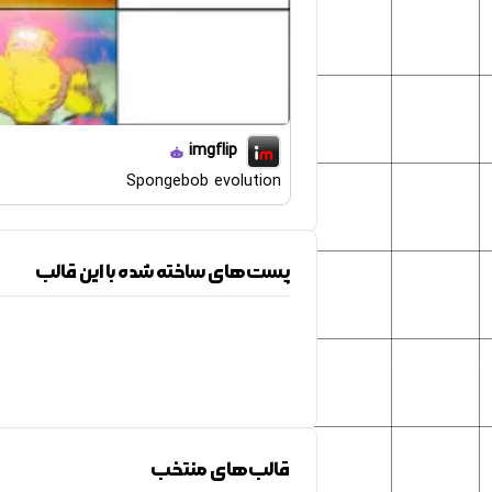
imgflip
Spongebob evolution
پست‌های ساخته شده با این قالب
قالب‌های منتخب